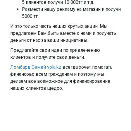
5 клиентов получи 10 000тг и т.д.
Размести нашу рекламу на магазин и получи
5000 тг
И это только часть наших крутых акции. Мы
предлагаем Вам быть вместе с нами и получать
деньги от нас за ваши инициативы.
Предлагайте свои идеи по привлечению
клиентов и получите свои деньги.
Ломбард Семей vola.kz
всегда хочет помогать
финансово всем гражданам и поэтому мы
делаем все возможное для финансирование
наших клиентов щедро.